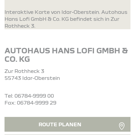
Interaktive Karte von Idar-Oberstein. Autohaus
Hans Lofi GmbH & Co. KG befindet sich in Zur
Rothheck 3.
AUTOHAUS HANS LOFI GMBH &
CO. KG
Zur Rothheck 3
55743 Idar-Oberstein
Tel: 06784-9999 00
Fax: 06784-9999 29
ROUTE PLANEN