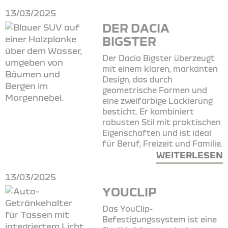
13/03/2025
DER DACIA
BIGSTER
Der Dacia Bigster überzeugt
mit einem klaren, markanten
Design, das durch
geometrische Formen und
eine zweifarbige Lackierung
besticht. Er kombiniert
robusten Stil mit praktischen
Eigenschaften und ist ideal
für Beruf, Freizeit und Familie.
WEITERLESEN
13/03/2025
YOUCLIP
Das YouClip-
Befestigungssystem ist eine