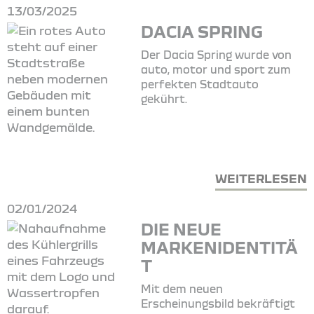
13/03/2025
DACIA SPRING
Der Dacia Spring wurde von
auto, motor und sport zum
perfekten Stadtauto
gekührt.
WEITERLESEN
02/01/2024
DIE NEUE
MARKENIDENTITÄ
T
Mit dem neuen
Erscheinungsbild bekräftigt