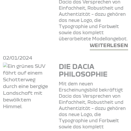
Dacia das Versprechen von
Einfachheit, Robustheit und
Authentizität – dazu gehören
das neue Logo, die
Typographie und Farbwelt
sowie das komplett
überarbeitete Modellangebot.
WEITERLESEN
02/01/2024
DIE DACIA
PHILOSOPHIE
Mit dem neuen
Erscheinungsbild bekräftigt
Dacia das Versprechen von
Einfachheit, Robustheit und
Authentizität – dazu gehören
das neue Logo, die
Typographie und Farbwelt
sowie das komplett