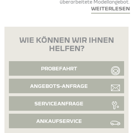
überarbeitete Modellangebot.
WEITERLESEN
WIE KÖNNEN WIR IHNEN
HELFEN?
PROBEFAHRT
ANGEBOTS-ANFRAGE
SERVICEANFRAGE
ANKAUFSERVICE