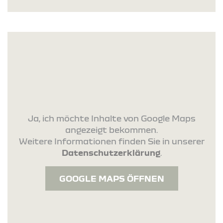
Ja, ich möchte Inhalte von Google Maps
angezeigt bekommen.
Weitere Informationen finden Sie in unserer
Datenschutzerklärung
.
GOOGLE MAPS ÖFFNEN