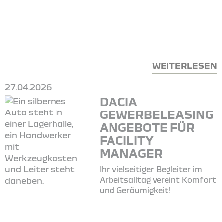
WEITERLESEN
27.04.2026
DACIA
GEWERBELEASING
ANGEBOTE FÜR
FACILITY
MANAGER
Ihr vielseitiger Begleiter im
Arbeitsalltag vereint Komfort
und Geräumigkeit!