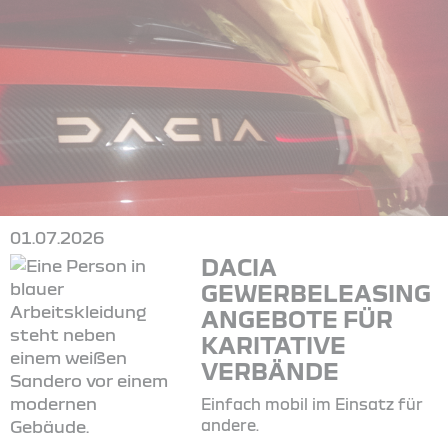
01.07.2026
DACIA
GEWERBELEASING
ANGEBOTE FÜR
KARITATIVE
VERBÄNDE
Einfach mobil im Einsatz für
andere.