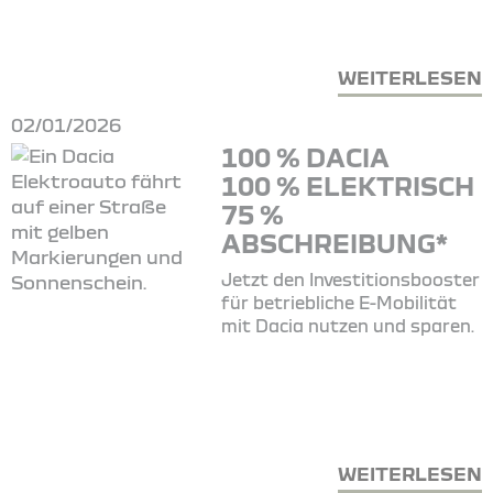
WEITERLESEN
02/01/2026
100 % DACIA
100 % ELEKTRISCH
75 %
ABSCHREIBUNG*
Jetzt den Investitionsbooster
für betriebliche E-Mobilität
mit Dacia nutzen und sparen.
WEITERLESEN