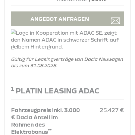
ANGEBOT ANFRAGEN
Gültig für Leasingverträge von Dacia Neuwagen
bis zum 31.08.2026.
1
PLATIN LEASING ADAC
Fahrzeugpreis inkl. 3.000
25.427 €
€ Dacia Anteil im
Rahmen des
**
Elektrobonus