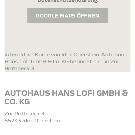
GOOGLE MAPS ÖFFNEN
Interaktive Karte von Idar-Oberstein. Autohaus
Hans Lofi GmbH & Co. KG befindet sich in Zur
Rothheck 3.
AUTOHAUS HANS LOFI GMBH &
CO. KG
Zur Rothheck 3
55743 Idar-Oberstein