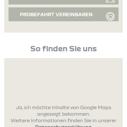
PROBEFAHRT VEREINBAREN
So finden Sie uns
Ja, ich möchte Inhalte von Google Maps
angezeigt bekommen.
Weitere Informationen finden Sie in unserer
Datenschutzerklärung
.