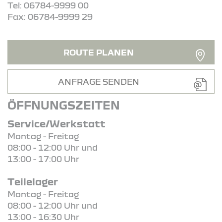
Tel: 06784-9999 00
Fax: 06784-9999 29
ROUTE PLANEN
ANFRAGE SENDEN
ÖFFNUNGSZEITEN
Service/Werkstatt
Montag - Freitag
08:00 - 12:00 Uhr und
13:00 - 17:00 Uhr
Teilelager
Montag - Freitag
08:00 - 12:00 Uhr und
13:00 - 16:30 Uhr