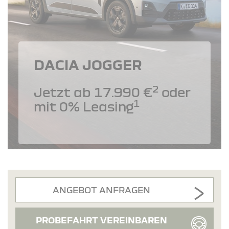
DACIA JOGGER
2
Jetzt ab 17.990 €
oder
1
mit 0% Leasing
ANGEBOT ANFRAGEN
PROBEFAHRT VEREINBAREN