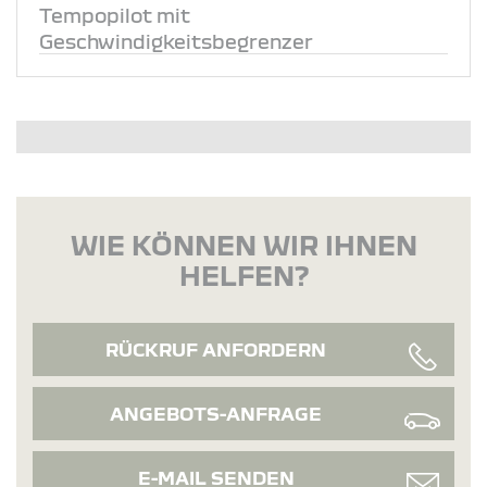
Tempopilot mit
Geschwindigkeitsbegrenzer
WIE KÖNNEN WIR IHNEN
HELFEN?
RÜCKRUF ANFORDERN
ANGEBOTS-ANFRAGE
E-MAIL SENDEN