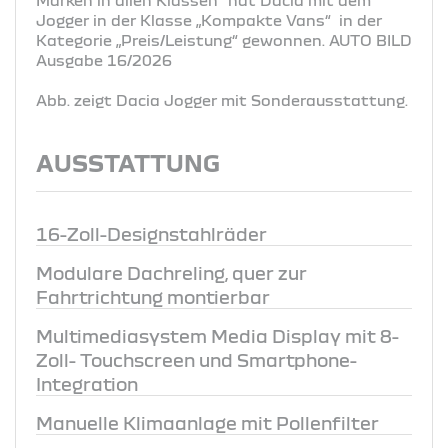
Jogger in der Klasse „Kompakte Vans“ in der
Kategorie „Preis/Leistung“ gewonnen. AUTO BILD
Ausgabe 16/2026
Abb. zeigt Dacia Jogger mit Sonderausstattung.
AUSSTATTUNG
16-Zoll-Designstahlräder
Modulare Dachreling, quer zur
Fahrtrichtung montierbar
Multimediasystem Media Display mit 8-
Zoll- Touchscreen und Smartphone-
Integration
Manuelle Klimaanlage mit Pollenfilter