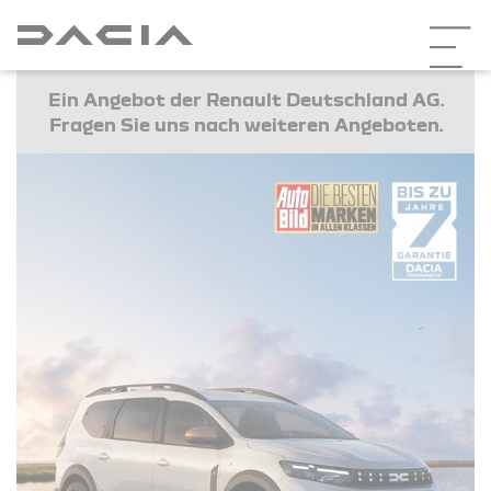
Ein Angebot der Renault Deutschland AG.
Fragen Sie uns nach weiteren Angeboten.