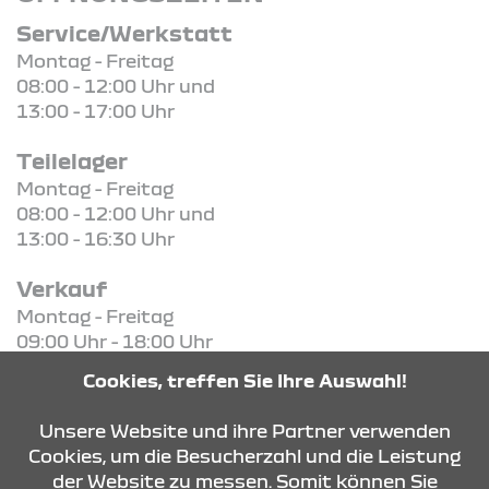
Service/Werkstatt
Montag - Freitag
08:00 - 12:00 Uhr und
13:00 - 17:00 Uhr
Teilelager
Montag - Freitag
08:00 - 12:00 Uhr und
13:00 - 16:30 Uhr
Verkauf
Montag - Freitag
09:00 Uhr - 18:00 Uhr
Samstag
Cookies, treffen Sie Ihre Auswahl!
09:00 Uhr - 13:00 Uhr
Unsere Website und ihre Partner verwenden
Cookies, um die Besucherzahl und die Leistung
der Website zu messen. Somit können Sie