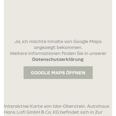
Ja, ich möchte Inhalte von Google Maps
angezeigt bekommen.
Weitere Informationen finden Sie in unserer
Datenschutzerklärung
.
GOOGLE MAPS ÖFFNEN
Interaktive Karte von Idar-Oberstein. Autohaus
Hans Lofi GmbH & Co. KG befindet sich in Zur