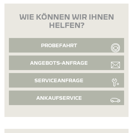
WIE KÖNNEN WIR IHNEN
HELFEN?
PROBEFAHRT
ANGEBOTS-ANFRAGE
SERVICEANFRAGE
ANKAUFSERVICE