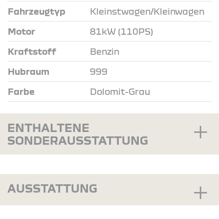
Fahrzeugtyp
Kleinstwagen/Kleinwagen
Motor
81kW (110PS)
Kraftstoff
Benzin
Hubraum
999
Farbe
Dolomit-Grau
ENTHALTENE
SONDERAUSSTATTUNG
AUSSTATTUNG