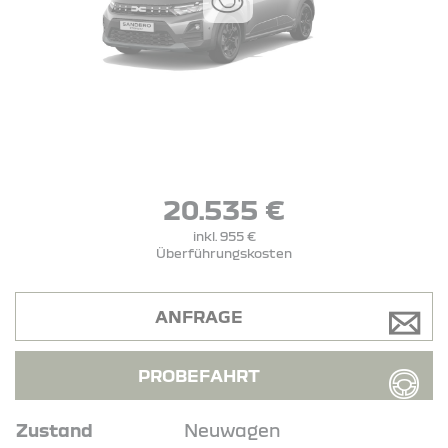
20.535 €
inkl. 955 €
Überführungskosten
ANFRAGE
PROBEFAHRT
Zustand
Neuwagen