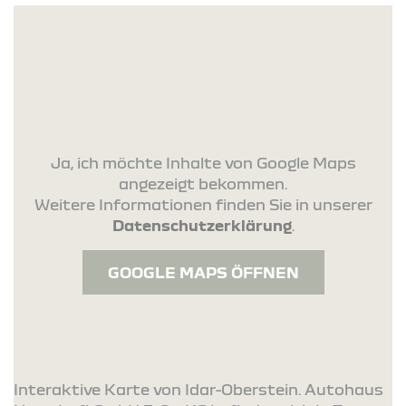
Ja, ich möchte Inhalte von Google Maps
angezeigt bekommen.
Weitere Informationen finden Sie in unserer
Datenschutzerklärung
.
GOOGLE MAPS ÖFFNEN
Interaktive Karte von Idar-Oberstein. Autohaus