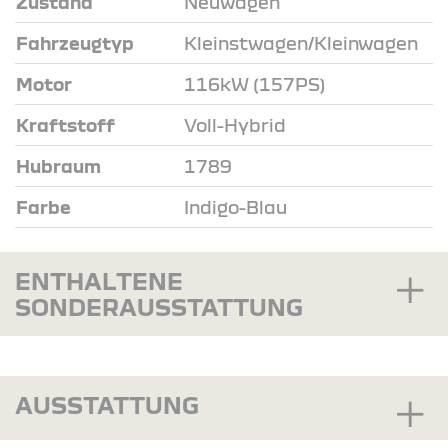
Zustand
Neuwagen
Fahrzeugtyp
Kleinstwagen/Kleinwagen
Motor
116kW (157PS)
Kraftstoff
Voll-Hybrid
Hubraum
1789
Farbe
Indigo-Blau
ENTHALTENE
SONDERAUSSTATTUNG
AUSSTATTUNG