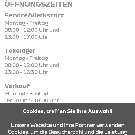
ÖFFNUNGSZEITEN
Service/Werkstatt
Montag - Freitag
08:00 - 12:00 Uhr und
13:00 - 17:00 Uhr
Teilelager
Montag - Freitag
08:00 - 12:00 Uhr und
13:00 - 16:30 Uhr
Verkauf
Montag - Freitag
09:00 Uhr - 18:00 Uhr
Samstag
Cookies, treffen Sie Ihre Auswahl!
09:00 Uhr - 13:00 Uhr
Unsere Website und ihre Partner verwenden
Cookies, um die Besucherzahl und die Leistung