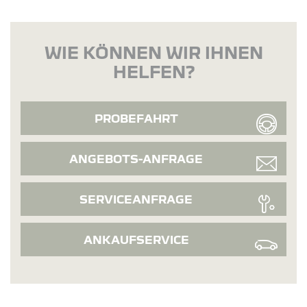
WIE KÖNNEN WIR IHNEN
HELFEN?
PROBEFAHRT
ANGEBOTS-ANFRAGE
SERVICEANFRAGE
ANKAUFSERVICE