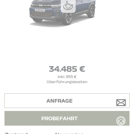
34.485 €
inkl. 955 €
Überführungskosten
ANFRAGE
PROBEFAHRT