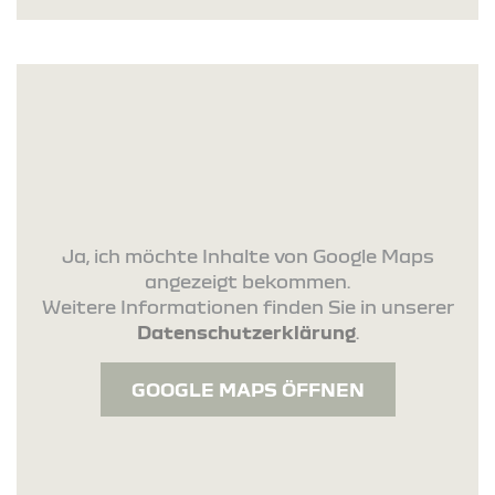
Ja, ich möchte Inhalte von Google Maps
angezeigt bekommen.
Weitere Informationen finden Sie in unserer
Datenschutzerklärung
.
GOOGLE MAPS ÖFFNEN