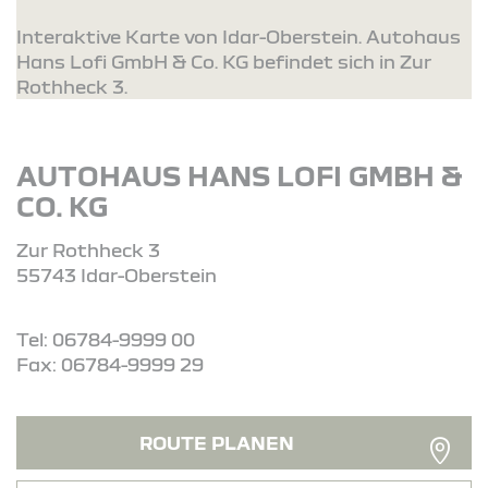
Interaktive Karte von Idar-Oberstein. Autohaus
Hans Lofi GmbH & Co. KG befindet sich in Zur
Rothheck 3.
AUTOHAUS HANS LOFI GMBH &
CO. KG
Zur Rothheck 3
55743 Idar-Oberstein
Tel: 06784-9999 00
Fax: 06784-9999 29
ROUTE PLANEN