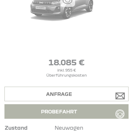
18.085 €
inkl. 955 €
Überführungskosten
ANFRAGE
PROBEFAHRT
Zustand
Neuwagen