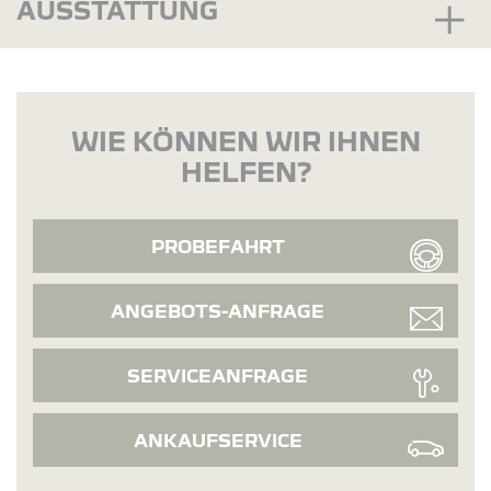
AUSSTATTUNG
WIE KÖNNEN WIR IHNEN
HELFEN?
PROBEFAHRT
ANGEBOTS-ANFRAGE
SERVICEANFRAGE
ANKAUFSERVICE