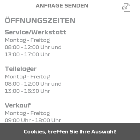
ANFRAGE SENDEN
ÖFFNUNGSZEITEN
Service/Werkstatt
Montag - Freitag
08:00 - 12:00 Uhr und
13:00 - 17:00 Uhr
Teilelager
Montag - Freitag
08:00 - 12:00 Uhr und
13:00 - 16:30 Uhr
Verkauf
Montag - Freitag
09:00 Uhr - 18:00 Uhr
Samstag
Cookies, treffen Sie Ihre Auswahl!
09:00 Uhr - 13:00 Uhr