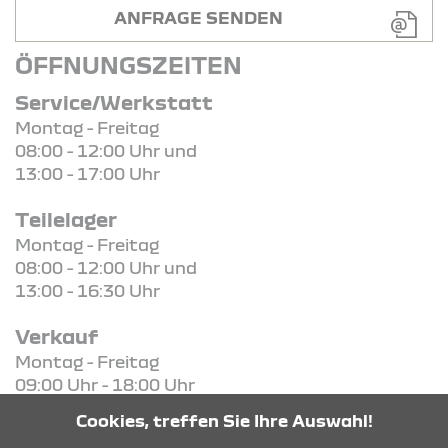
ANFRAGE SENDEN
ÖFFNUNGSZEITEN
Service/Werkstatt
Montag - Freitag
08:00 - 12:00 Uhr und
13:00 - 17:00 Uhr
Teilelager
Montag - Freitag
08:00 - 12:00 Uhr und
13:00 - 16:30 Uhr
Verkauf
Montag - Freitag
09:00 Uhr - 18:00 Uhr
Samstag
Cookies, treffen Sie Ihre Auswahl!
09:00 Uhr - 13:00 Uhr