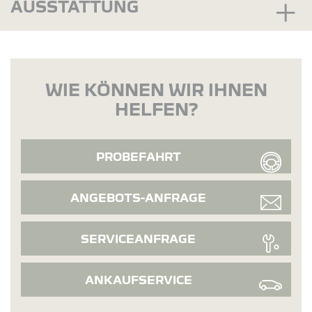
AUSSTATTUNG
WIE KÖNNEN WIR IHNEN
HELFEN?
PROBEFAHRT
ANGEBOTS-ANFRAGE
SERVICEANFRAGE
ANKAUFSERVICE