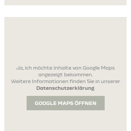
Ja, ich möchte Inhalte von Google Maps
angezeigt bekommen.
Weitere Informationen finden Sie in unserer
Datenschutzerklärung
.
GOOGLE MAPS ÖFFNEN