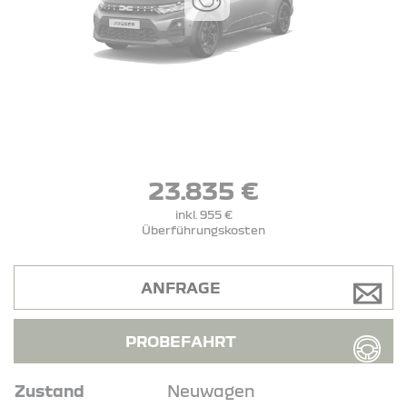
23.835 €
inkl. 955 €
Überführungskosten
ANFRAGE
PROBEFAHRT
Zustand
Neuwagen