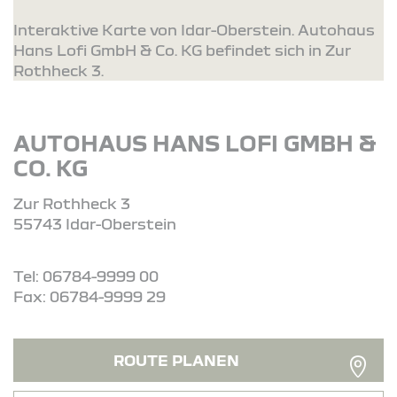
Interaktive Karte von Idar-Oberstein. Autohaus
Hans Lofi GmbH & Co. KG befindet sich in Zur
Rothheck 3.
AUTOHAUS HANS LOFI GMBH &
CO. KG
Zur Rothheck 3
55743 Idar-Oberstein
Tel: 06784-9999 00
Fax: 06784-9999 29
ROUTE PLANEN