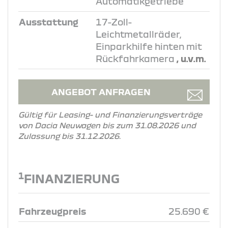
Automatikgetriebe
Ausstattung
17-Zoll-
Leichtmetallräder,
Einparkhilfe hinten mit
Rückfahrkamera
, u.v.m.
ANGEBOT ANFRAGEN
Gültig für Leasing- und Finanzierungsverträge
von Dacia Neuwagen bis zum 31.08.2026 und
Zulassung bis 31.12.2026.
1
FINANZIERUNG
Fahrzeugpreis
25.690 €