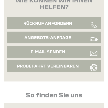
HELFEN?
RÜCKRUF ANFORDERN
ANGEBOTS-ANFRAGE
E-MAIL SENDEN
PROBEFAHRT VEREINBAREN
So finden Sie uns