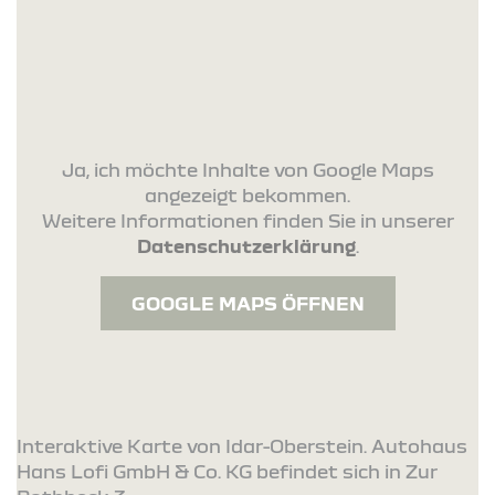
Ja, ich möchte Inhalte von Google Maps
angezeigt bekommen.
Weitere Informationen finden Sie in unserer
Datenschutzerklärung
.
GOOGLE MAPS ÖFFNEN
Interaktive Karte von Idar-Oberstein. Autohaus
Hans Lofi GmbH & Co. KG befindet sich in Zur