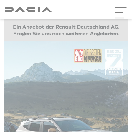
Ein Angebot der Renault Deutschland AG.
Fragen Sie uns nach weiteren Angeboten.