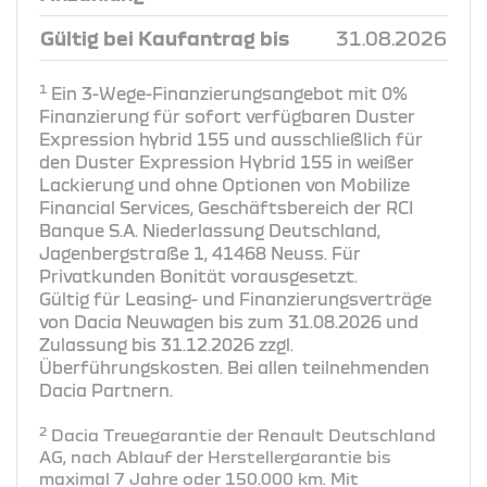
Gültig bei Kaufantrag bis
31.08.2026
1
Ein 3-Wege-Finanzierungsangebot mit 0%
Finanzierung für sofort verfügbaren Duster
Expression hybrid 155 und ausschließlich für
den Duster Expression Hybrid 155 in weißer
Lackierung und ohne Optionen von Mobilize
Financial Services, Geschäftsbereich der RCI
Banque S.A. Niederlassung Deutschland,
Jagenbergstraße 1, 41468 Neuss. Für
Privatkunden Bonität vorausgesetzt.
Gültig für Leasing- und Finanzierungsverträge
von Dacia Neuwagen bis zum 31.08.2026 und
Zulassung bis 31.12.2026 zzgl.
Überführungskosten. Bei allen teilnehmenden
Dacia Partnern.
2
Dacia Treuegarantie der Renault Deutschland
AG, nach Ablauf der Herstellergarantie bis
maximal 7 Jahre oder 150.000 km. Mit