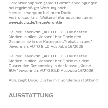
Garantieanspruch gemäß Garantiebedingungen
bei regelmäßiger Wartung nach
Herstellervorgabe bei Ihrem Dacia
Vertragspartner. Weitere Informationen unter:
www.dacia.de/treuegarantie
Bei der Leserwahl „AUTO BILD - Die besten
Marken in allen Klassen“ hat Dacia den
Gesamtsieg in der Kategorie „Preis/Leistung“
gewonnen. AUTO BILD Ausgabe 16/2026
Bei der Leserwahl „AUTO BILD - Die besten
Marken in allen Klassen“ hat Dacia mit dem
Duster den Gesamtsieg in der Klasse „Kleine
SUV“ gewonnen. AUTO BILD Ausgabe 16/2026
Abb. zeigt Dacia Duster mit Sonderausstattung.
AUSSTATTUNG